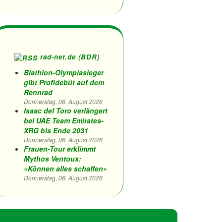
rad-net.de (BDR)
Biathlon-Olympiasieger
gibt Profidebüt auf dem
Rennrad
Donnerstag, 06. August 2026
Isaac del Toro verlängert
bei UAE Team Emirates-
XRG bis Ende 2031
Donnerstag, 06. August 2026
Frauen-Tour erklimmt
Mythos Ventoux:
«Können alles schaffen»
Donnerstag, 06. August 2026