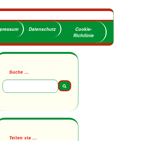
pressum
Datenschutz
Cookie-
Richtlinie
Suche …
Teilen via ...