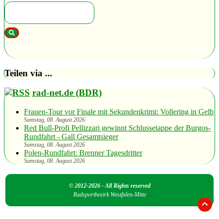
Teilen via ...
rad-net.de (BDR)
Frauen-Tour vor Finale mit Sekundenkrimi: Vollering in Gelb
Samstag, 08. August 2026
Red Bull-Profi Pellizzari gewinnt Schlussetappe der Burgos-
Rundfahrt - Gall Gesamtsieger
Samstag, 08. August 2026
Polen-Rundfahrt: Brenner Tagesdritter
Samstag, 08. August 2026
© 2012-2026 - All Rights reserved
Radsportbezirk Westfalen-Mitte