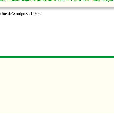
-mitte.de/wordpress/15706/