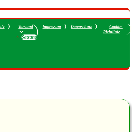
hiv
Vorstand
Impressum
Datenschutz
Cookie-
Richtlinie
Satzung