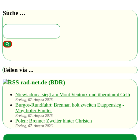
Suche …
Teilen via ...
rad-net.de (BDR)
Niewiadoma siegt am Mont Ventoux und übernimmt Gelb
Freitag, 07. August 2026
Burgos-Rundfahrt: Brennan holt zweiten Etappensieg -
Mayrhofer Fünfter
Freitag, 07. August 2026
Polen: Brenner Zweiter hinter Christen
Freitag, 07. August 2026