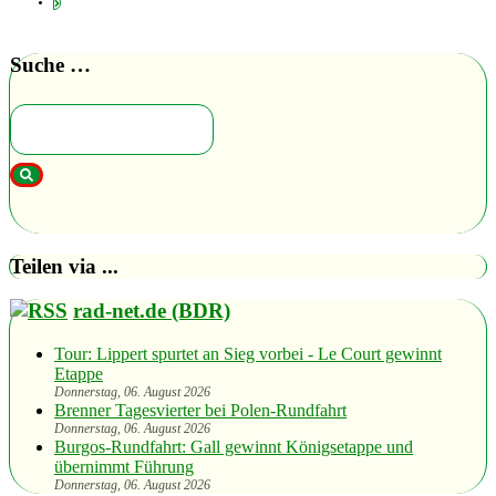
Suche …
Teilen via ...
rad-net.de (BDR)
Tour: Lippert spurtet an Sieg vorbei - Le Court gewinnt
Etappe
Donnerstag, 06. August 2026
Brenner Tagesvierter bei Polen-Rundfahrt
Donnerstag, 06. August 2026
Burgos-Rundfahrt: Gall gewinnt Königsetappe und
übernimmt Führung
Donnerstag, 06. August 2026