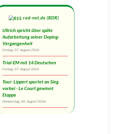
rad-net.de (BDR)
Ullrich spricht über späte
Aufarbeitung seiner Doping-
Vergangenheit
Freitag, 07. August 2026
Trial-EM mit 14 Deutschen
Freitag, 07. August 2026
Tour: Lippert spurtet an Sieg
vorbei - Le Court gewinnt
Etappe
Donnerstag, 06. August 2026