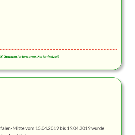
TB
,
Sommerferiencamp
,
Ferienfreizeit
falen-Mitte vom 15.04.2019 bis 19.04.2019 wurde