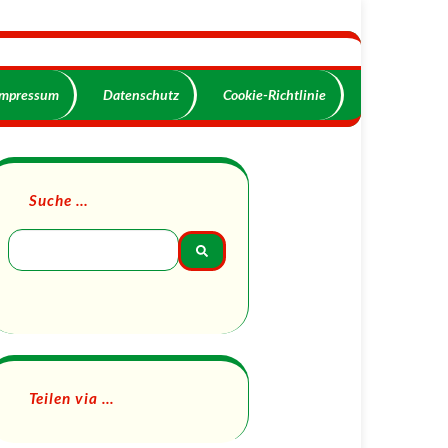
Impressum
Datenschutz
Cookie-Richtlinie
Suche …
Teilen via ...