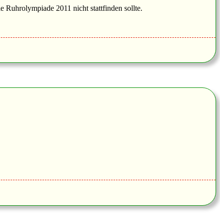
 Ruhrolympiade 2011 nicht stattfinden sollte.