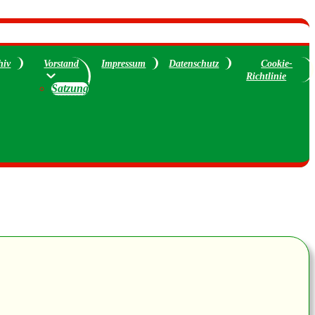
hiv
Vorstand
Impressum
Datenschutz
Cookie-
Richtlinie
Satzung