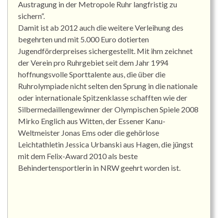
Austragung in der Metropole Ruhr langfristig zu
sichern“.
Damit ist ab 2012 auch die weitere Verleihung des
begehrten und mit 5.000 Euro dotierten
Jugendförderpreises sichergestellt. Mit ihm zeichnet
der Verein pro Ruhrgebiet seit dem Jahr 1994
hoffnungsvolle Sporttalente aus, die über die
Ruhrolympiade nicht selten den Sprung in die nationale
oder internationale Spitzenklasse schafften wie der
Silbermedaillengewinner der Olympischen Spiele 2008
Mirko Englich aus Witten, der Essener Kanu-
Weltmeister Jonas Ems oder die gehörlose
Leichtathletin Jessica Urbanski aus Hagen, die jüngst
mit dem Felix-Award 2010 als beste
Behindertensportlerin in NRW geehrt worden ist.