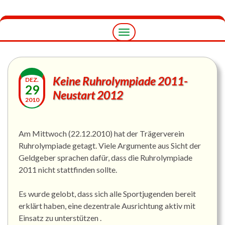
Navigation
umschalten
Keine Ruhrolympiade 2011-
DEZ.
29
Neustart 2012
2010
Am Mittwoch (22.12.2010) hat der Trägerverein
Ruhrolympiade getagt. Viele Argumente aus Sicht der
Geldgeber sprachen dafür, dass die Ruhrolympiade
2011 nicht stattfinden sollte.
Es wurde gelobt, dass sich alle Sportjugenden bereit
erklärt haben, eine dezentrale Ausrichtung aktiv mit
Einsatz zu unterstützen .