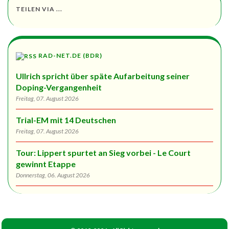
TEILEN VIA ...
RAD-NET.DE (BDR)
Ullrich spricht über späte Aufarbeitung seiner
Doping-Vergangenheit
Freitag, 07. August 2026
Trial-EM mit 14 Deutschen
Freitag, 07. August 2026
Tour: Lippert spurtet an Sieg vorbei - Le Court
gewinnt Etappe
Donnerstag, 06. August 2026