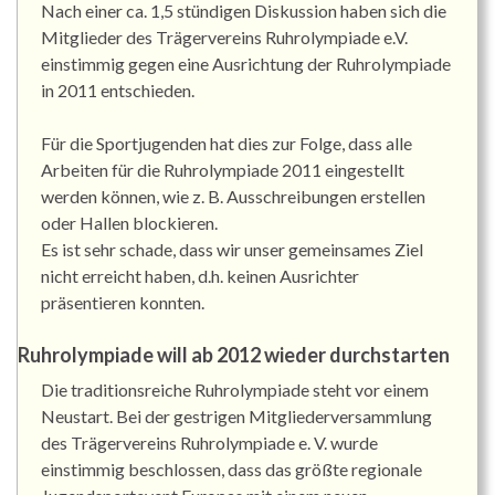
Nach einer ca. 1,5 stündigen Diskussion haben sich die
Mitglieder des Trägervereins Ruhrolympiade e.V.
einstimmig gegen eine Ausrichtung der Ruhrolympiade
in 2011 entschieden.
Für die Sportjugenden hat dies zur Folge, dass alle
Arbeiten für die Ruhrolympiade 2011 eingestellt
werden können, wie z. B. Ausschreibungen erstellen
oder Hallen blockieren.
Es ist sehr schade, dass wir unser gemeinsames Ziel
nicht erreicht haben, d.h. keinen Ausrichter
präsentieren konnten.
Ruhrolympiade will ab 2012 wieder durchstarten
Die traditionsreiche Ruhrolympiade steht vor einem
Neustart. Bei der gestrigen Mitgliederversammlung
des Trägervereins Ruhrolympiade e. V. wurde
einstimmig beschlossen, dass das größte regionale