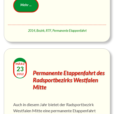
2014
,
Bezirk
,
RTF
,
Permanente Etappenfahrt
MÄRZ
23
Permanente Etappenfahrt des
2012
Radsportbezirks Westfalen
Mitte
Auch in diesem Jahr bietet der Radsportbezirk
Westfalen Mitte eine permanente Etappenfahrt