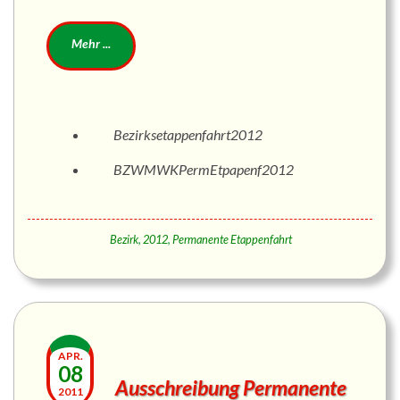
Bezirksetappenfahrt2012
BZWMWKPermEtpapenf2012
Bezirk
,
2012
,
Permanente Etappenfahrt
APR.
08
Ausschreibung Permanente
2011