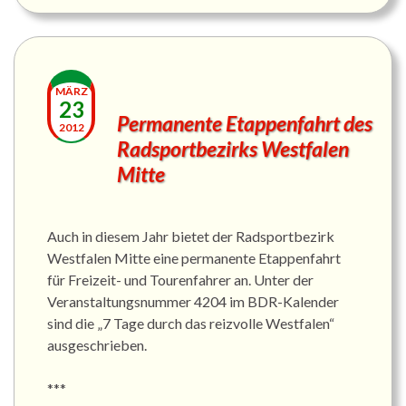
MÄRZ
23
Permanente Etappenfahrt des
2012
Radsportbezirks Westfalen
Mitte
Auch in diesem Jahr bietet der Radsportbezirk
Westfalen Mitte eine permanente Etappenfahrt
für Freizeit- und Tourenfahrer an. Unter der
Veranstaltungsnummer 4204 im BDR-Kalender
sind die „7 Tage durch das reizvolle Westfalen“
ausgeschrieben.
***