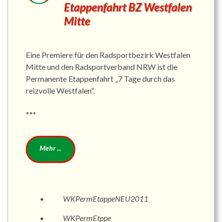
Etappenfahrt BZ Westfalen
Mitte
Eine Premiere für den Radsportbezirk Westfalen
Mitte und den Radsportverband NRW ist die
Permanente Etappenfahrt „7 Tage durch das
reizvolle Westfalen“.
***
WKPermEtappeNEU2011
WKPermEtppe