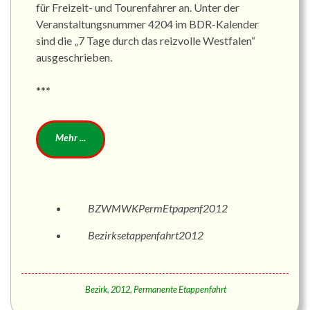
für Freizeit- und Tourenfahrer an. Unter der
Veranstaltungsnummer 4204 im BDR-Kalender
sind die „7 Tage durch das reizvolle Westfalen“
ausgeschrieben.
***
BZWMWKPermEtpapenf2012
Bezirksetappenfahrt2012
Bezirk
,
2012
,
Permanente Etappenfahrt