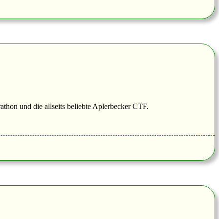
hon und die allseits beliebte Aplerbecker CTF.