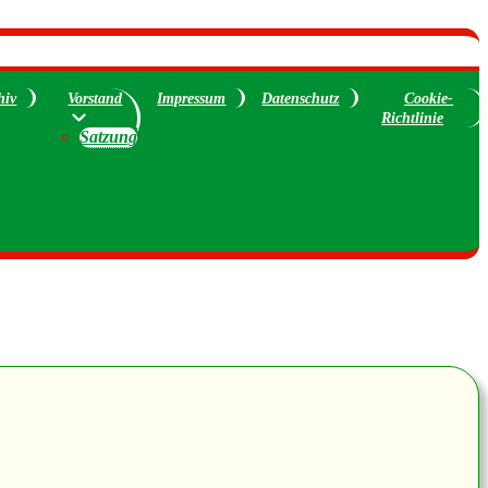
hiv
Vorstand
Impressum
Datenschutz
Cookie-
Richtlinie
Satzung