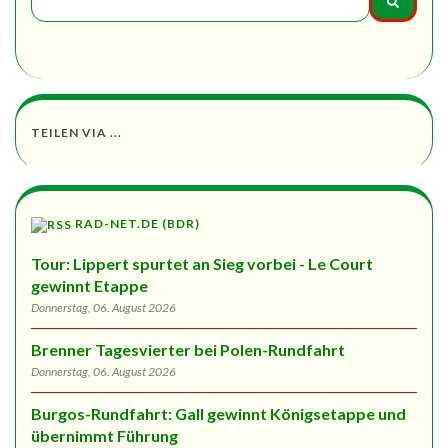
TEILEN VIA ...
RAD-NET.DE (BDR)
Tour: Lippert spurtet an Sieg vorbei - Le Court
gewinnt Etappe
Donnerstag, 06. August 2026
Brenner Tagesvierter bei Polen-Rundfahrt
Donnerstag, 06. August 2026
Burgos-Rundfahrt: Gall gewinnt Königsetappe und
übernimmt Führung