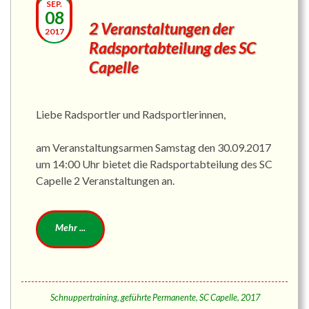
SEP.
08
2 Veranstaltungen der
2017
Radsportabteilung des SC
Capelle
Liebe Radsportler und Radsportlerinnen,
am Veranstaltungsarmen Samstag den 30.09.2017
um 14:00 Uhr bietet die Radsportabteilung des SC
Capelle 2 Veranstaltungen an.
Schnuppertraining
,
geführte Permanente
,
SC Capelle
,
2017