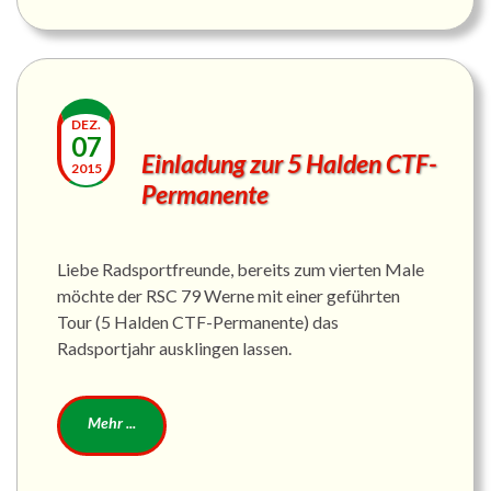
DEZ.
07
Einladung zur 5 Halden CTF-
2015
Permanente
Liebe Radsportfreunde, bereits zum vierten Male
möchte der RSC 79 Werne mit einer geführten
Tour (5 Halden CTF-Permanente) das
Radsportjahr ausklingen lassen.