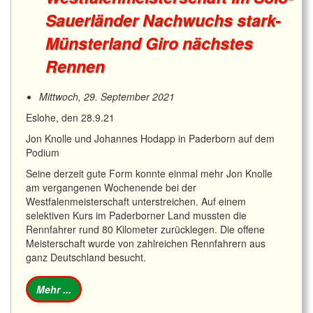
Sauerländer Nachwuchs stark-
Münsterland Giro nächstes
Rennen
Mittwoch, 29. September 2021
Eslohe, den 28.9.21
Jon Knolle und Johannes Hodapp in Paderborn auf dem
Podium
Seine derzeit gute Form konnte einmal mehr Jon Knolle
am vergangenen Wochenende bei der
Westfalenmeisterschaft unterstreichen. Auf einem
selektiven Kurs im Paderborner Land mussten die
Rennfahrer rund 80 Kilometer zurücklegen. Die offene
Meisterschaft wurde von zahlreichen Rennfahrern aus
ganz Deutschland besucht.