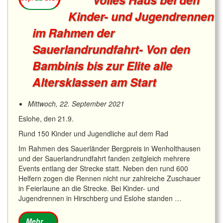
Kinder- und Jugendrennen
im Rahmen der
Sauerlandrundfahrt- Von den
Bambinis bis zur Elite alle
Altersklassen am Start
Mittwoch, 22. September 2021
Eslohe, den 21.9.
Rund 150 Kinder und Jugendliche auf dem Rad
Im Rahmen des Sauerländer Bergpreis in Wenholthausen
und der Sauerlandrundfahrt fanden zeitgleich mehrere
Events entlang der Strecke statt. Neben den rund 600
Helfern zogen die Rennen nicht nur zahlreiche Zuschauer
in Feierlaune an die Strecke. Bei Kinder- und
Jugendrennen in Hirschberg und Eslohe standen …