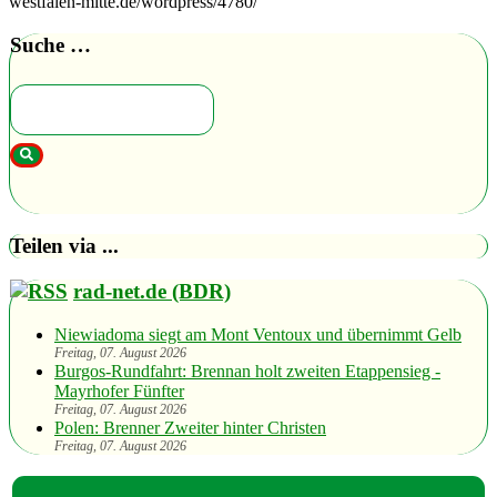
westfalen-mitte.de/wordpress/4780/
Suche …
Teilen via ...
rad-net.de (BDR)
Niewiadoma siegt am Mont Ventoux und übernimmt Gelb
Freitag, 07. August 2026
Burgos-Rundfahrt: Brennan holt zweiten Etappensieg -
Mayrhofer Fünfter
Freitag, 07. August 2026
Polen: Brenner Zweiter hinter Christen
Freitag, 07. August 2026