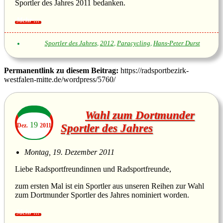
Sportler des Jahres 2011 bedanken.
Sportler des Jahres
,
2012
,
Paracycling
,
Hans-Peter Durst
Permanentlink zu diesem Beitrag:
https://radsportbezirk-
westfalen-mitte.de/wordpress/5760/
Wahl zum Dortmunder
19
Dez.
2011
Sportler des Jahres
Montag, 19. Dezember 2011
Liebe Radsportfreundinnen und Radsportfreunde,
zum ersten Mal ist ein Sportler aus unseren Reihen zur Wahl
zum Dortmunder Sportler des Jahres nominiert worden.