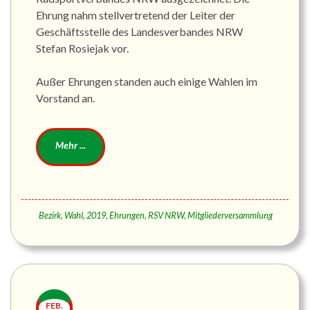
Ehrung nahm stellvertretend der Leiter der
Geschäftsstelle des Landesverbandes NRW
Stefan Rosiejak vor.
Außer Ehrungen standen auch einige Wahlen im
Vorstand an.
Bezirk
,
Wahl
,
2019
,
Ehrungen
,
RSV NRW
,
Mitgliederversammlung
FEB.