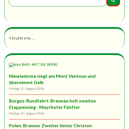
TEILEN VIA ...
RAD-NET.DE (BDR)
Niewiadoma siegt am Mont Ventoux und
übernimmt Gelb
Freitag, 07. August 2026
Burgos-Rundfahrt: Brennan holt zweiten
Etappensieg - Mayrhofer Fünfter
Freitag, 07. August 2026
Polen: Brenner Zweiter hinter Christen