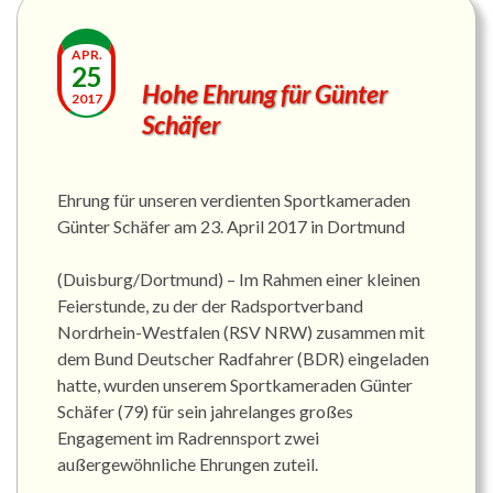
APR.
25
Hohe Ehrung für Günter
2017
Schäfer
Ehrung für unseren verdienten Sportkameraden
Günter Schäfer am 23. April 2017 in Dortmund
(Duisburg/Dortmund) – Im Rahmen einer kleinen
Feierstunde, zu der der Radsportverband
Nordrhein-Westfalen (RSV NRW) zusammen mit
dem Bund Deutscher Radfahrer (BDR) eingeladen
hatte, wurden unserem Sportkameraden Günter
Schäfer (79) für sein jahrelanges großes
Engagement im Radrennsport zwei
außergewöhnliche Ehrungen zuteil.