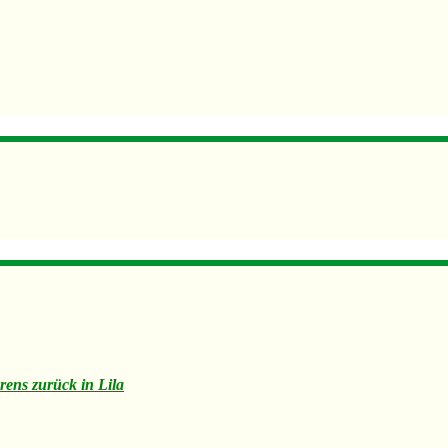
rens zurück in Lila