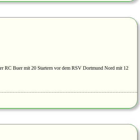
 der RC Buer mit 20 Startern vor dem RSV Dortmund Nord mit 12