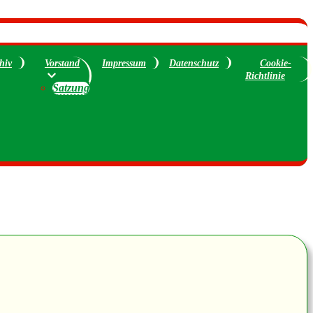
hiv
Vorstand
Impressum
Datenschutz
Cookie-
Richtlinie
Satzung