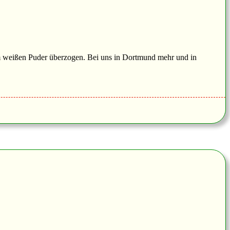
em weißen Puder überzogen. Bei uns in Dortmund mehr und in