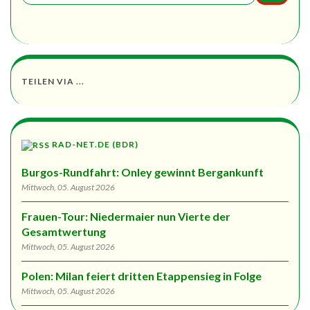
TEILEN VIA ...
RAD-NET.DE (BDR)
Burgos-Rundfahrt: Onley gewinnt Bergankunft
Mittwoch, 05. August 2026
Frauen-Tour: Niedermaier nun Vierte der
Gesamtwertung
Mittwoch, 05. August 2026
Polen: Milan feiert dritten Etappensieg in Folge
Mittwoch, 05. August 2026